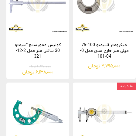
میکرومتر آسیمتو 100-75
کولیس عمق سنج آسیمتو
میلی متر خارج سنج مدل 0-
30 سانتی متر مدل 2-12-
321
04-101
۴,۷۹۵,۰۰۰ تومان
۶,۸۲۰,۰۰۰ تومان
۶,۱۳۸,۰۰۰ تومان
۱۰ درصد