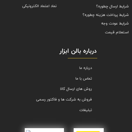
نماد اعتماد الکترونیکی
شرایط ارسال چطوره؟
شرایط پرداخت هزینه چطوره؟
شرایط عودت وجه
استعلام قیمت
درباره بالن ابزار
درباره ما
تماس با ما
روش های ارسال کالا
فروش به شرکت ها و فاکتور رسمی
تبلیغات