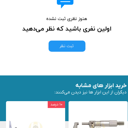
هنوز نظری ثبت نشده
اولین نفری باشید که نظر می‌دهید
ثبت نظر
خرید ابزار های مشابه
دیگران از این ابزار ها نیز دیدن می‌کنند:
۱۰ درصد