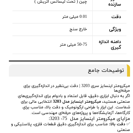
چین ( تحت لیسانس اتریش )
سازنده
دقت
0.01 میلی متر
ویژگی
خارج سنج
دامنه اندازه
50-75 میلی متر
گیری
توضیحات جامع
میکرومتر اینسایز سری 3203 | دقت بی‌نظیر در اندازه‌گیری برای
حرفه‌ای‌ها
اگر به دنبال ابزاری دقیق، قابل اعتماد و بادوام برای اندازه‌گیری‌های
صنعتی هستید،
میکرومتر اینسایز مدل 3203
انتخابی عالی برای
شماست. این ابزار با طراحی ارگونومیک و دقت بالا، مناسب برای
کارگاه‌ها، آزمایشگاه‌ها و پروژه‌های حرفه‌ای مهندسی است.
مزایای میکرومتر اینسایز مدل 75- 3203:
✅
دقت بالا:
مناسب برای اندازه‌گیری دقیق قطعات فلزی، پلاستیکی و
صنعتی