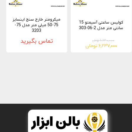
میکرومتر خارج سنج اینسایز
کولیس ساعتی آسیمتو 15
75-50 میلی متر مدل 75-
سانتی متر مدل 2-06-303
3203
تماس بگیرید
۶,۹۳۰,۰۰۰ تومان
۶,۲۳۷,۰۰۰ تومان