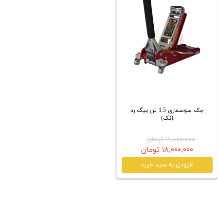
جک سوسماری 1.5 تن بیگ رد
(نک)
۱۹,۰۰۰,۰۰۰ تومان
۱۸,۰۰۰,۰۰۰ تومان
افزودن به سبد خرید