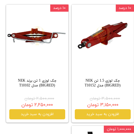
۱۰ درصد
۱۰ درصد
جک لوزی 1.5 تن NEK
جک لوزی 1 تن برند NEK
(BIGRED) مدل T10152
(BIGRED) مدل T10102
۳,۵۰۰,۰۰۰ تومان
۲,۵۰۰,۰۰۰ تومان
۳,۱۵۰,۰۰۰ تومان
۲,۲۵۰,۰۰۰ تومان
افزودن به سبد خرید
افزودن به سبد خرید
۱,۰۰۰,۰۰۰ تومان