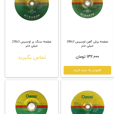
صفحه برش آهن اوسیس 180x3
صفحه سنگ بر اوسیس 230x3
میلی متر
میلی متر
۱۳۲,۰۰۰ تومان
تماس بگیرید
افزودن به سبد خرید