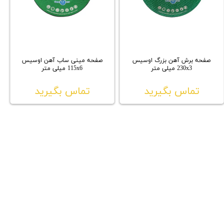
صفحه برش آهن بزرگ اوسیس
صفحه مینی ساب آهن اوسیس
230x3 میلی متر
115x6 میلی متر
تماس بگیرید
تماس بگیرید