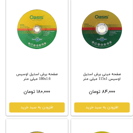
صفحه مینی برش استیل
صفحه برش استیل اوسیس
اوسیس 115x1 میلی متر
180x1.6 میلی متر
۸۴,۰۰۰ تومان
۱۸۰,۰۰۰ تومان
افزودن به سبد خرید
افزودن به سبد خرید