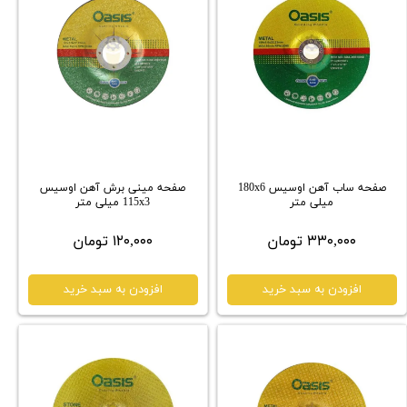
صفحه ساب آهن اوسیس 180x6
صفحه مینی برش آهن اوسیس
میلی متر
115x3 میلی متر
۳۳۰,۰۰۰ تومان
۱۲۰,۰۰۰ تومان
افزودن به سبد خرید
افزودن به سبد خرید