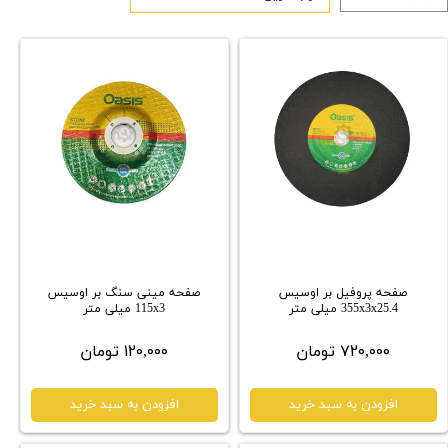
صفحه پروفیل بر اوسیس
صفحه مینی سنگ بر اوسیس
355x3x25.4 میلی متر
115x3 میلی متر
۷۲۰,۰۰۰ تومان
۱۲۰,۰۰۰ تومان
افزودن به سبد خرید
افزودن به سبد خرید