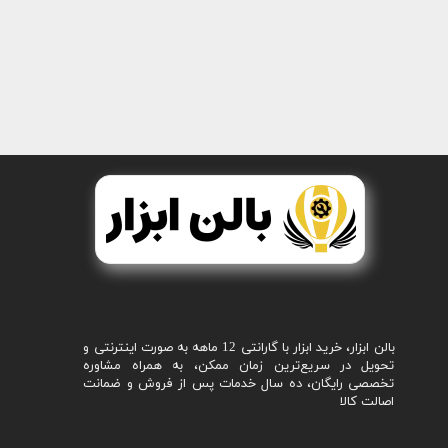
بالن ابزار، خرید ابزار با گارانتی 12 ماهه به صورت اینترنتی و
تحویل در سریع‌ترین زمان ممکن، به همراه مشاوره
تخصصی رایگان، ده سال خدمات پس از فروش و ضمانت
اصالت کالا