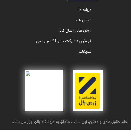
درباره ما
تماس با ما
روش های ارسال کالا
فروش به شرکت ها و فاکتور رسمی
تبلیغات
تمام حقوق مادی و معنوی این سایت متعلق به فروشگاه بالن ابزار می باشد.