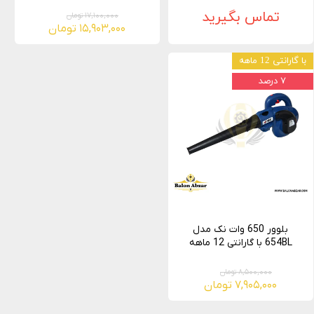
تماس بگیرید
۱۷,۱۰۰,۰۰۰ تومان
۱۵,۹۰۳,۰۰۰ تومان
با گارانتی 12 ماهه
۷ درصد
بلوور 650 وات نک مدل
654BL با گارانتی 12 ماهه
۸,۵۰۰,۰۰۰ تومان
۷,۹۰۵,۰۰۰ تومان