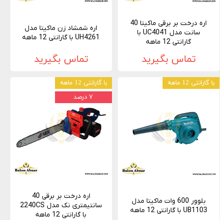
اره درخت بر برقی ماکیتا 40
اره شمشاد زن ماکیتا مدل
سانت مدل UC4041 با
UH4261 با گارانتی 12 ماهه
گارانتی 12 ماهه
تماس بگیرید
تماس بگیرید
با گارانتی 12 ماهه
با گارانتی 12 ماهه
۷ درصد
اره درخت بر برقی 40
بلوور 600 وات ماکیتا مدل
سانتیمتری نک مدل 2240CS
UB1103 با گارانتی 12 ماهه
با گارانتی 12 ماهه