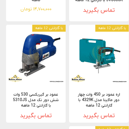
JV0600K با گارانتی 12 ماهه
ماهه
تماس بگیرید
۱۴,۷۰۰,۰۰۰ تومان
با گارانتی 12 ماهه
با گارانتی 12 ماهه
اره عمود بر 450 وات چهار
عمود بر گیربکسی 530 وات
دور ماکیتا مدل 4329K با
شش دور نک مدل 5310JS
گارانتی 12 ماهه
با گارانتی 12 ماهه
تماس بگیرید
تماس بگیرید