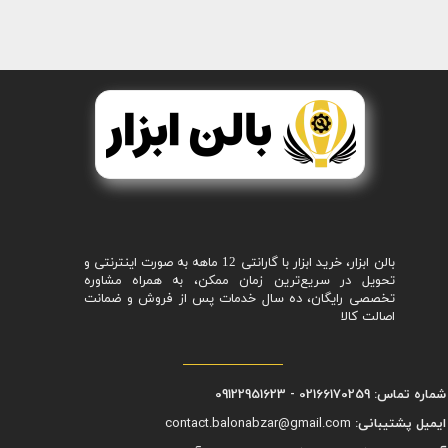
بالن ابزار، خرید ابزار با گارانتی 12 ماهه به صورت اینترنتی و
تحویل در سریع‌ترین زمان ممکن، به همراه مشاوره
تخصصی رایگان، ده سال خدمات پس از فروش و ضمانت
اصالت کالا
شماره تماس: 02166170259 - 09122951623
ایمیل پشتیبانی:
contact.balonabzar@gmail.com