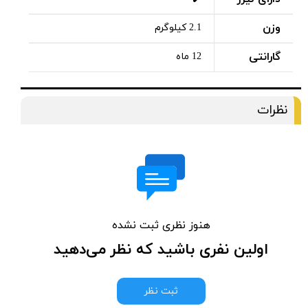
وزن
2.1 کیلوگرم
گارانتی
12 ماه
نظرات
هنوز نظری ثبت نشده
اولین نفری باشید که نظر می‌دهید
ثبت نظر