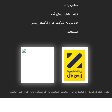
تماس با ما
روش های ارسال کالا
فروش به شرکت ها و فاکتور رسمی
تبلیغات
تمام حقوق مادی و معنوی این سایت متعلق به فروشگاه بالن ابزار می باشد.