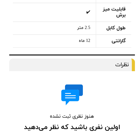
قابلیت میز
✔️
برش
طول کابل
2.5 متر
گارانتی
12 ماه
نظرات
هنوز نظری ثبت نشده
اولین نفری باشید که نظر می‌دهید