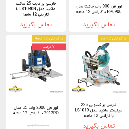
فارسی بر ثابت 25 سانت
اور فرز 900 وات ماکیتا مدل
ماکیتا مدل LS1040N با
RP0900 با گارانتی 12 ماهه
گارانتی 12 ماهه
تماس بگیرید
تماس بگیرید
با گارانتی 12 ماه
با گارانتی 12 ماهه
۷ درصد
فارسی بر کشویی 225
اور فرز 2000 وات نک مدل
میلیمتر ماکیتا مدل LS1019
2012RO با گارانتی 12 ماهه
با گارانتی 12 ماهه
تماس بگیرید
۱۵,۶۰۰,۰۰۰ تومان