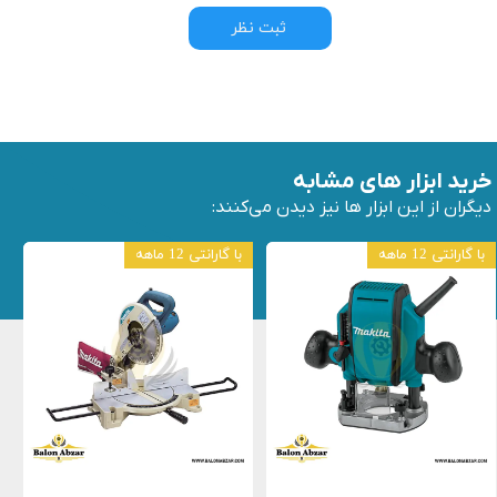
ثبت نظر
خرید ابزار های مشابه
دیگران از این ابزار ها نیز دیدن می‌کنند:
با گارانتی 12 ماهه
با گارانتی 12 ماهه