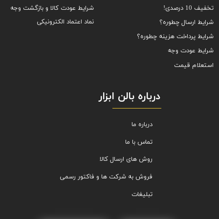
شرایط عودت کالا و بازگشت وجه
تخفیف 10 درصدی!
نماد اعتماد الکترونیکی
شرایط ارسال چطوره؟
شرایط پرداخت هزینه چطوره؟
شرایط عودت وجه
استعلام قیمت
درباره بالن ابزار
درباره ما
تماس با ما
روش های ارسال کالا
فروش به شرکت ها و فاکتور رسمی
تبلیغات