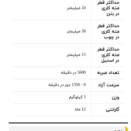
حداکثر قطر
مته کاری
24 میلیمتر
در بتن
حداکثر قطر
مته کاری
30 میلیمتر
در چوب
حداکثر قطر
مته کاری
13 میلیمتر
در استیل
تعداد ضربه
5600 در دقیقه
سرعت آزاد
0 - 1350 دور در دقیقه
وزن
3 کیلوگرم
گارانتی
12 ماه