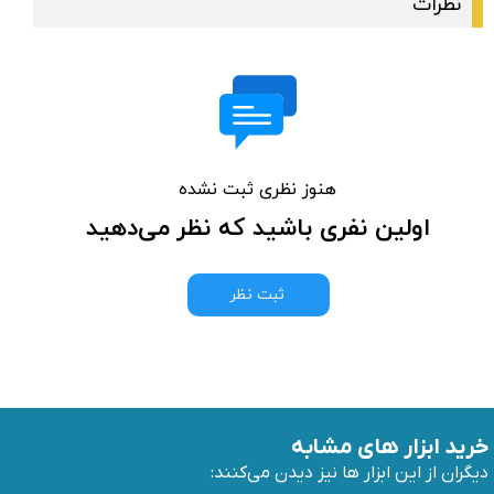
نظرات
هنوز نظری ثبت نشده
اولین نفری باشید که نظر می‌دهید
ثبت نظر
خرید ابزار های مشابه
دیگران از این ابزار ها نیز دیدن می‌کنند: