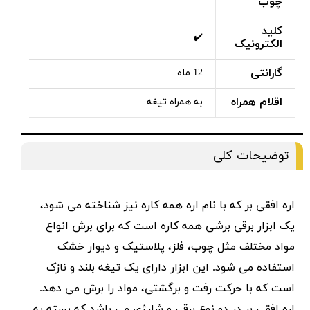
چوب
کلید
✔️
الکترونیک
گارانتی
12 ماه
اقلام همراه
به همراه تیغه
توضیحات کلی
اره افقی بر که با نام اره همه کاره نیز شناخته می شود،
یک ابزار برقی برشی همه کاره است که برای برش انواع
مواد مختلف مثل چوب، فلز، پلاستیک و دیوار خشک
استفاده می شود. این ابزار دارای یک تیغه بلند و نازک
است که با حرکت رفت و برگشتی، مواد را برش می دهد.
اره افقی بر در دو نوع برقی و شارژی می باشد که بسته به