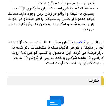
کردن و تنظیم سرعت دستگاه است.
محافظ تیغه: بخشی است که برای جلوگیری از آسیب
رسیدن به تیغه و اپراتو در زمان برش وجود دارد. محافظ
تیغه معمولا از جنس پلاستیک یا فلز است و می تواند
باز و بسته شود و امکان زاویه دادن به برش کاری را نیز
می دهد.
اره افقی بر
گلکسیا
با توان موتور 1050 وات، سرعت آزاد 3000
دور در دقیقه و طراحی ارگونومیک با مشخصات ذکر شده به
بازار عرضه می گردد. این محصول با کسب گواهی CE اروپا،
گارانتی 12 ماهه شرکتی و خدمات پس از فروش 10 ساله،
رضایت کابران را به دست آورده است.
نظرات