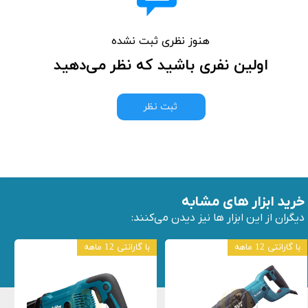
هنوز نظری ثبت نشده
اولین نفری باشید که نظر می‌دهید
ثبت نظر
خرید ابزار های مشابه
دیگران از این ابزار ها نیز دیدن می‌کنند:
با گارانتی 12 ماهه
با گارانتی 12 ماهه