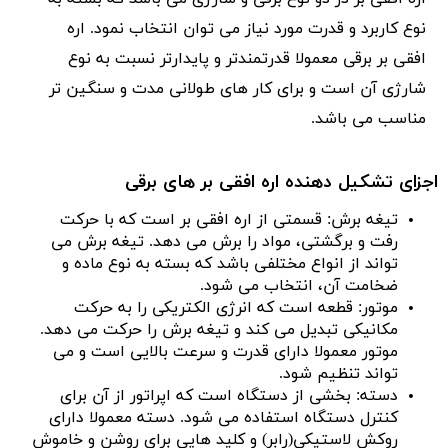
نوع کاربرد و قدرت مورد نیاز می توان انتخاب نمود. اره
افقی بر برقی معمولا قدرتمندتر و پایدارتر نسبت به نوع
شارژی آن است و برای کار های طولانی مدت و سنگین تر
مناسب می باشد.
اجزای تشکیل دهنده اره افقی بر های برقی
تیغه برش: قسمتی از اره افقی بر است که با حرکت
رفت و برگشتی، مواد را برش می دهد. تیغه برش می
تواند از انواع مختلفی باشد که بسته به نوع ماده و
ضخامت آن، انتخاب می شود.
موتور: قطعه است که انرژی الکتریکی را به حرکت
مکانیکی تبدیل می کند و تیغه برش را حرکت می دهد.
موتور معمولا دارای قدرت و سرعت بالایی است و می
تواند تنظیم شود.
دسته: بخشی از دستگاه است که اپراتور از آن برای
کنترل دستگاه استفاده می شود. دسته معمولا دارای
روکش لاستیکی(رابر) و کلید هایی برای روشن و خاموش