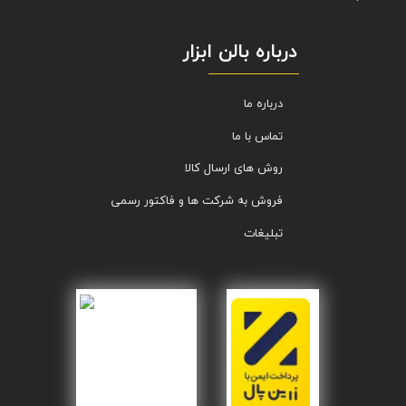
درباره بالن ابزار
درباره ما
تماس با ما
روش های ارسال کالا
فروش به شرکت ها و فاکتور رسمی
تبلیغات