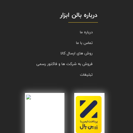
درباره بالن ابزار
درباره ما
تماس با ما
روش های ارسال کالا
فروش به شرکت ها و فاکتور رسمی
تبلیغات