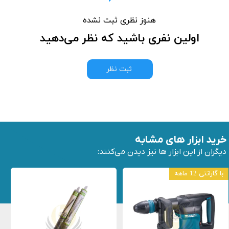
هنوز نظری ثبت نشده
اولین نفری باشید که نظر می‌دهید
ثبت نظر
خرید ابزار های مشابه
دیگران از این ابزار ها نیز دیدن می‌کنند:
با گارانتی 12 ماهه