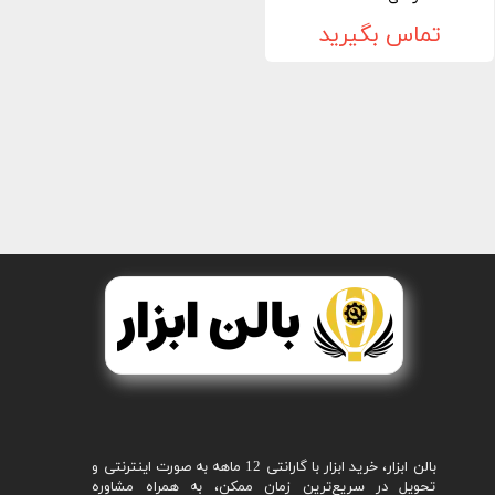
تماس بگیرید
بالن ابزار، خرید ابزار با گارانتی 12 ماهه به صورت اینترنتی و
تحویل در سریع‌ترین زمان ممکن، به همراه مشاوره