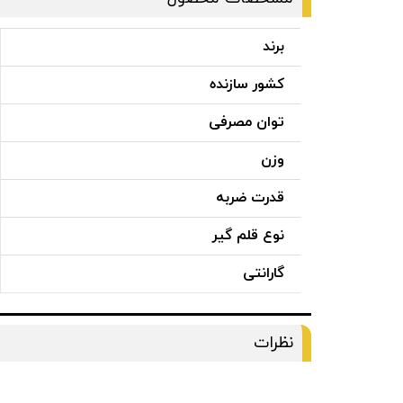
برند
کشور سازنده
توان مصرفی
وزن
قدرت ضربه
نوع قلم گیر
گارانتی
نظرات