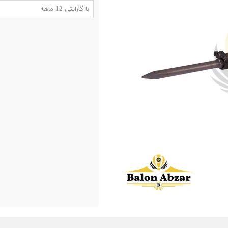
با گارانتی 12 ماهه