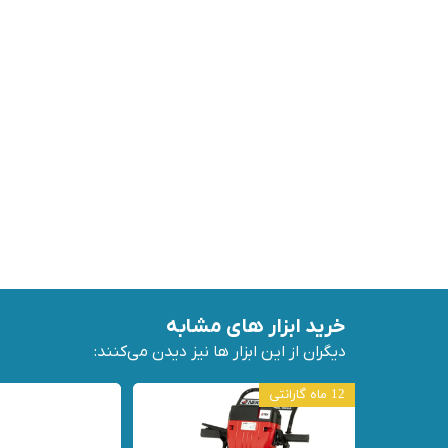
خرید ابزار های مشابه
دیگران از این ابزار ها نیز دیدن می‌کنند:
12 ماه گارانتی