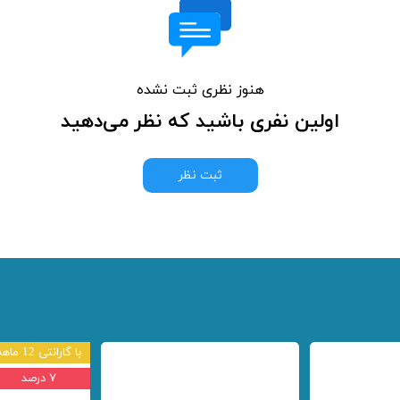
هنوز نظری ثبت نشده
اولین نفری باشید که نظر می‌دهید
ثبت نظر
با گارانتی 12 ماهه
۷ درصد