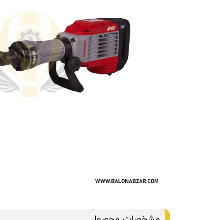
مشخصات محصول