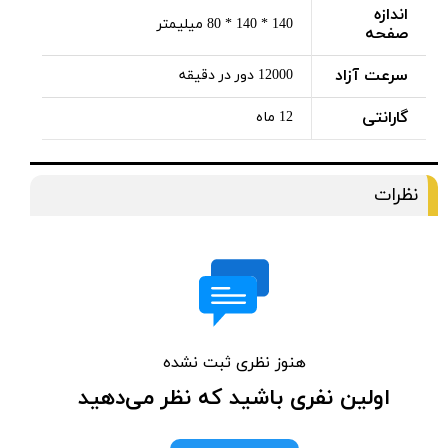
اندازه
140 * 140 * 80 میلیمتر
صفحه
سرعت آزاد
12000 دور در دقیقه
گارانتی
12 ماه
نظرات
هنوز نظری ثبت نشده
اولین نفری باشید که نظر می‌دهید