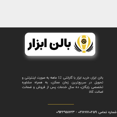
بالن ابزار، خرید ابزار با گارانتی 12 ماهه به صورت اینترنتی و
تحویل در سریع‌ترین زمان ممکن، به همراه مشاوره
تخصصی رایگان، ده سال خدمات پس از فروش و ضمانت
اصالت کالا
شماره تماس: 02166170259 - 09122951623