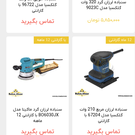
سنباده لرزان گرد 320 وات
گلکسیا مدل 96722 با
گلکسیا مدل 9023C
گارانتی
۵,۸۵۰,۰۰۰ تومان
تماس بگیرید
12 ماه گارانتی
با گارانتی 12 ماهه
سنباده لرزان مربع 210 وات
سنباده لرزان گرد ماکیتا مدل
گلکسیا مدل 67204 با
BO6030JX با گارانتی 12
گارانتی
ماهه
تماس بگیرید
تماس بگیرید