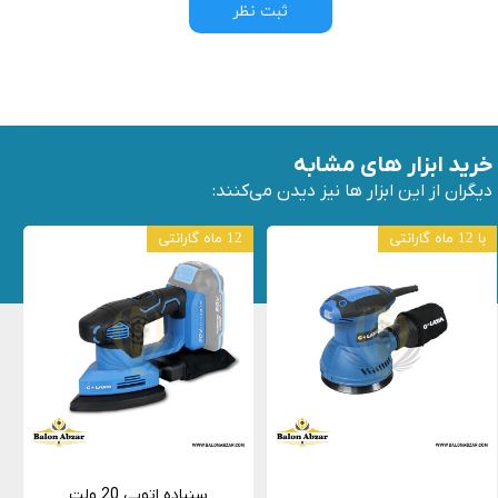
ثبت نظر
خرید ابزار های مشابه
دیگران از این ابزار ها نیز دیدن می‌کنند:
با 12 ماه گارانتی
12 ماه گارانتی
سنباده اتویی 20 ولت