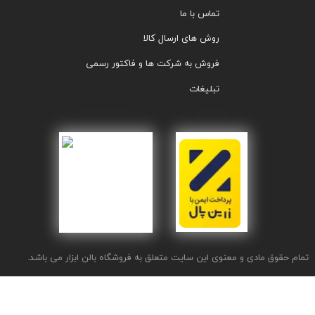
تماس با ما
روش های ارسال کالا
فروش به شرکت ها و فاکتور رسمی
تبلیغات
تمام حقوق مادی و معنوی این سایت متعلق به فروشگاه بالن ابزار می باشد.