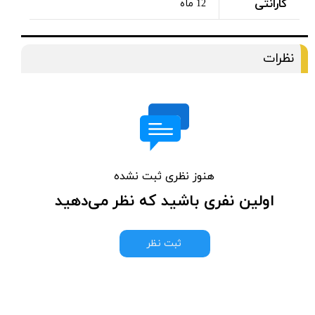
گارانتی
12 ماه
نظرات
هنوز نظری ثبت نشده
اولین نفری باشید که نظر می‌دهید
ثبت نظر