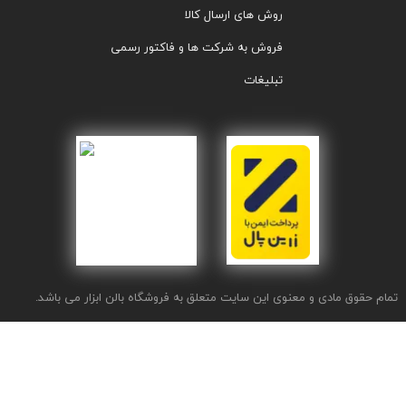
روش های ارسال کالا
فروش به شرکت ها و فاکتور رسمی
تبلیغات
تمام حقوق مادی و معنوی این سایت متعلق به فروشگاه بالن ابزار می باشد.