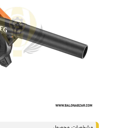
مشخصات محصول