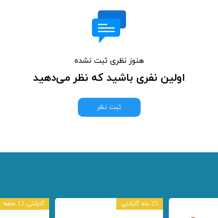
هنوز نظری ثبت نشده
اولین نفری باشید که نظر می‌دهید
ثبت نظر
25 ماه گارانتی
گارانتی 12 ماهه