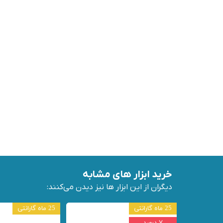
خرید ابزار های مشابه
دیگران از این ابزار ها نیز دیدن می‌کنند:
25 ماه گارانتی
25 ماه گارانتی