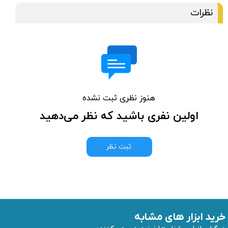
نظرات
هنوز نظری ثبت نشده
اولین نفری باشید که نظر می‌دهید
ثبت نظر
خرید ابزار های مشابه