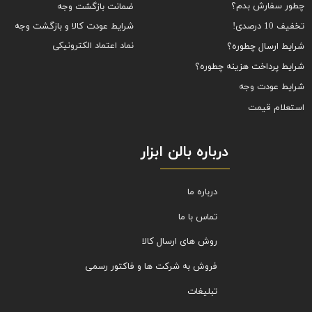
چطور سفارش بدم؟
ضمانت بازگشت وجه
شرایط عودت کالا و بازگشت وجه
تخفیف 10 درصدی!
نماد اعتماد الکترونیکی
شرایط ارسال چطوره؟
شرایط پرداخت هزینه چطوره؟
شرایط عودت وجه
استعلام قیمت
درباره بالن ابزار
درباره ما
تماس با ما
روش های ارسال کالا
فروش به شرکت ها و فاکتور رسمی
تبلیغات