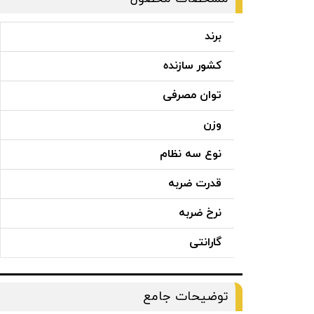
برند
کشور سازنده
توان مصرفی
وزن
نوع سه نظام
قدرت ضربه
نرخ ضربه
گارانتی
توضیحات جامع