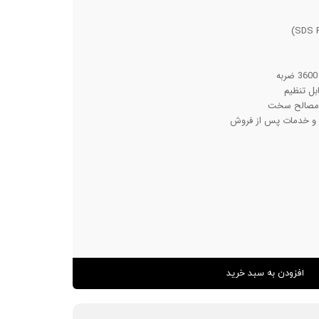
بل تنظیم
 مصالح سخت
افزودن به سبد خرید