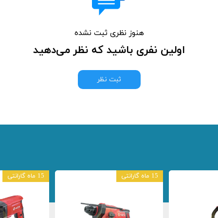
هنوز نظری ثبت نشده
اولین نفری باشید که نظر می‌دهید
ثبت نظر
15 ماه گارانتی
15 ماه گارانتی