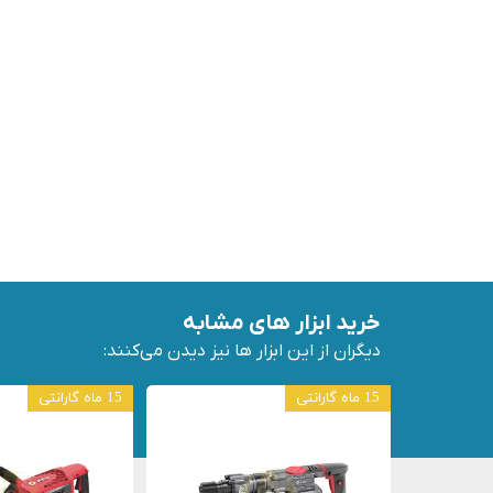
خرید ابزار های مشابه
دیگران از این ابزار ها نیز دیدن می‌کنند:
15 ماه گارانتی
15 ماه گارانتی