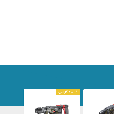
15 ماه گارانتی