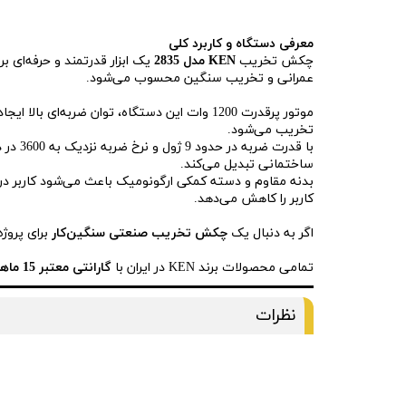
معرفی دستگاه و کاربرد کلی
چکش تخریب
KEN مدل 2835
عمرانی و تخریب سنگین محسوب می‌شود.
تخریب می‌شود.
با قد
ساختمانی تبدیل می‌کند.
بدنه مقاوم و دسته کمکی ارگونومیک باعث می‌شود کاربر در
کاربر را کاهش می‌دهد.
اگر به دنبال یک
چکش تخریب صنعتی سنگین‌کار
برای پروژ
تمامی محصولات برند KEN در ایران با
گارانتی معتبر 15 ماهه شرکتی
نظرات