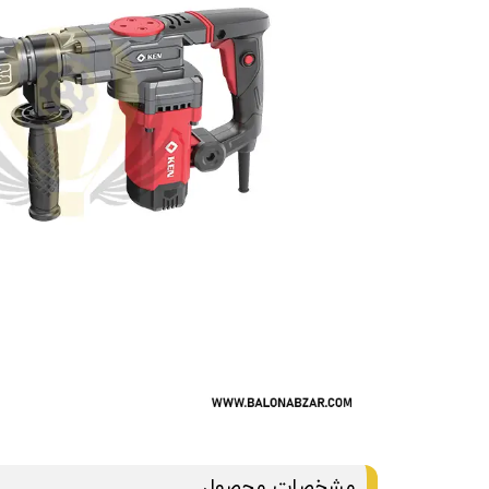
مشخصات محصول