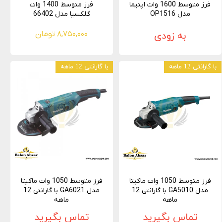
فرز متوسط 1600 وات اپتیما
فرز متوسط 1400 وات
مدل OP1516
گلکسیا مدل 66402
به زودی
۸,۷۵۰,۰۰۰ تومان
با گارانتی 12 ماهه
با گارانتی 12 ماهه
فرز متوسط 1050 وات ماکیتا
فرز متوسط 1050 وات ماکیتا
مدل GA5010 با گارانتی 12
مدل GA6021 با گارانتی 12
ماهه
ماهه
تماس بگیرید
تماس بگیرید