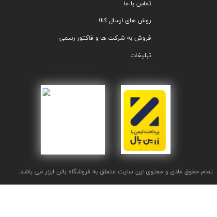
تماس با ما
روش های ارسال کالا
فروش به شرکت ها و فاکتور رسمی
تبلیغات
تمام حقوق مادی و معنوی این سایت متعلق به فروشگاه بالن ابزار می باشد.