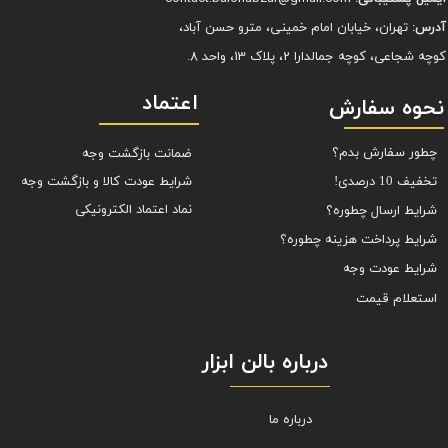
آدرس:
تهران، خیابان امام خمینی، مترو حسن آباد،
کوچه شجاعی، کوچه جمالدارا 2، پلاک 13، واحد 8.
اعتماد
نحوه سفارش
چطور سفارش بدم؟
ضمانت بازگشت وجه
شرایط عودت کالا و بازگشت وجه
تخفیف 10 درصدی!
نماد اعتماد الکترونیکی
شرایط ارسال چطوره؟
شرایط پرداخت هزینه چطوره؟
شرایط عودت وجه
استعلام قیمت
درباره بالن ابزار
درباره ما