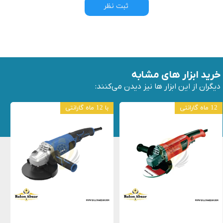
ثبت نظر
خرید ابزار های مشابه
دیگران از این ابزار ها نیز دیدن می‌کنند:
12 ماه گارانتی
با 12 ماه گارانتی