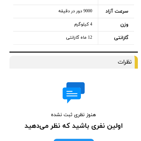
سرعت آزاد
9000 دور در دقیقه
وزن
4 کیلوگرم
گارانتی
12 ماه گارانتی
نظرات
هنوز نظری ثبت نشده
اولین نفری باشید که نظر می‌دهید