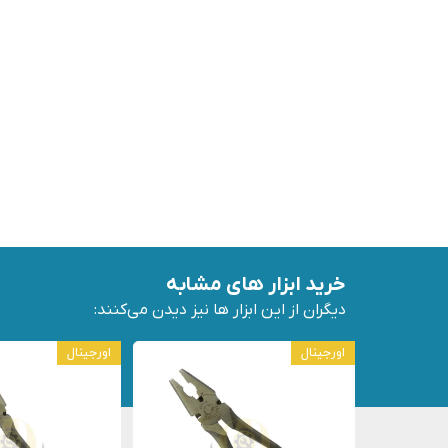
خرید ابزار های مشابه
دیگران از این ابزار ها نیز دیدن می‌کنند:
اورجینال
اورجینال