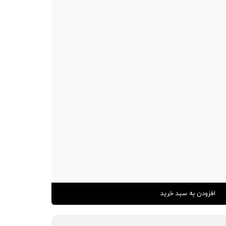
افزودن به سبد خرید