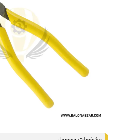
مشخصات محصول