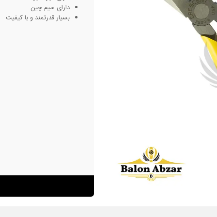
دارای سیم چین
بسیار قدرتمند و با کیفیت