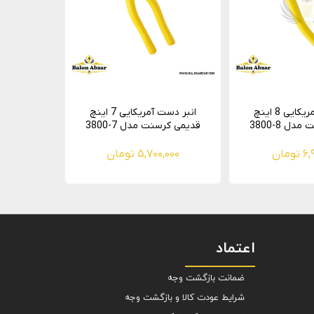
انبر دست آمریکایی 8 اینچ
انبر دست آمریکایی 7 اینچ
ل 8-3800
قدیمی کرسنت مدل 7-3800
ومان
۵,۷۰۰,۰۰۰ تومان
اعتماد
ضمانت بازگشت وجه
شرایط عودت کالا و بازگشت وجه