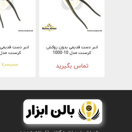
انبر دست قدیمی بدون روکش
انبر دست قدیمی
کرسنت مدل 10-1000
کرسنت مدل 8-000
تماس بگیرید
۷,۰۰۰,۰۰۰ تومان