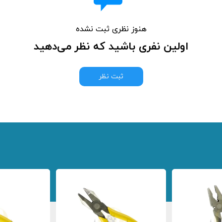
هنوز نظری ثبت نشده
اولین نفری باشید که نظر می‌دهید
ثبت نظر