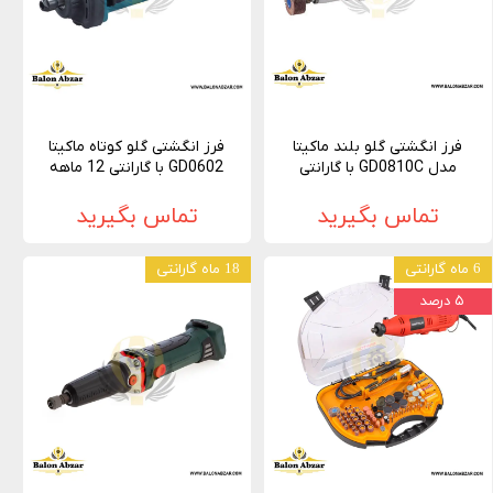
فرز انگشتی گلو بلند ماکیتا
فرز انگشتی گلو کوتاه ماکیتا
مدل GD0810C با گارانتی
GD0602 با گارانتی 12 ماهه
تماس بگیرید
تماس بگیرید
6 ماه گارانتی
18 ماه گارانتی
۵ درصد