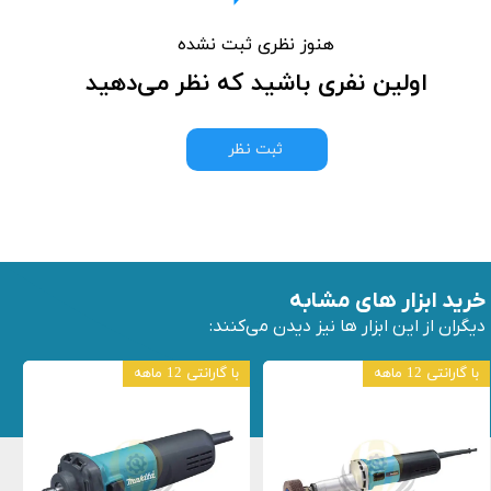
هنوز نظری ثبت نشده
اولین نفری باشید که نظر می‌دهید
ثبت نظر
خرید ابزار های مشابه
دیگران از این ابزار ها نیز دیدن می‌کنند:
با گارانتی 12 ماهه
با گارانتی 12 ماهه