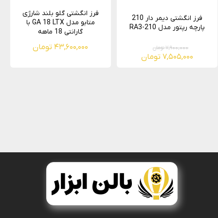
فرز انگشتی گلو بلند شارژی
فرز انگشتی دیمر دار 210
متابو مدل GA 18 LTX با
پارچه رپتور مدل RA3-210
گارانتی 18 ماهه
۴۳,۶۰۰,۰۰۰ تومان
۷,۹۰۰,۰۰۰ تومان
۷,۵۰۵,۰۰۰ تومان