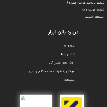
شرایط پرداخت هزینه چطوره؟
شرایط عودت وجه
استعلام قیمت
درباره بالن ابزار
درباره ما
تماس با ما
روش های ارسال کالا
فروش به شرکت ها و فاکتور رسمی
تبلیغات