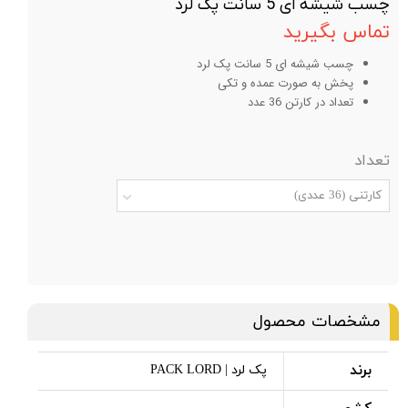
چسب شیشه ای 5 سانت پک لرد
تماس بگیرید
چسب شیشه ای 5 سانت پک لرد
پخش به صورت عمده و تکی
تعداد در کارتن 36 عدد
تعداد
کارتنی (36 عددی)
مشخصات محصول
برند
پک لرد | PACK LORD