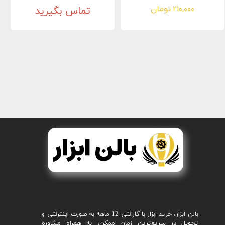
۲۱۰,۰۰۰ تومان
تماس بگیرید
بالن ابزار، خرید ابزار با گارانتی 12 ماهه به صورت اینترنتی و
تحویل در سریع‌ترین زمان ممکن، به همراه مشاوره