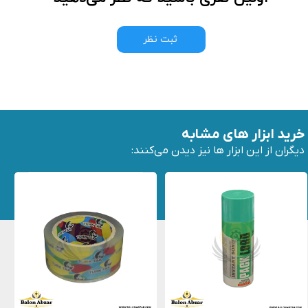
ثبت نظر
خرید ابزار های مشابه
دیگران از این ابزار ها نیز دیدن می‌کنند: