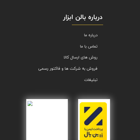
درباره بالن ابزار
درباره ما
تماس با ما
روش های ارسال کالا
فروش به شرکت ها و فاکتور رسمی
تبلیغات