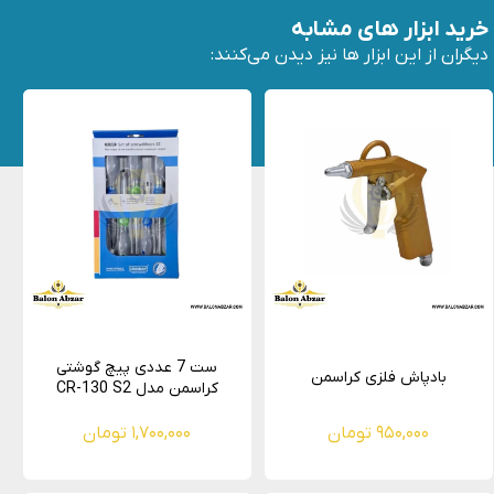
خرید ابزار های مشابه
دیگران از این ابزار ها نیز دیدن می‌کنند:
ست 7 عددی پیچ گوشتی
بادپاش فلزی کراسمن
کراسمن مدل CR-130 S2
۹۵۰,۰۰۰ تومان
۱,۷۰۰,۰۰۰ تومان