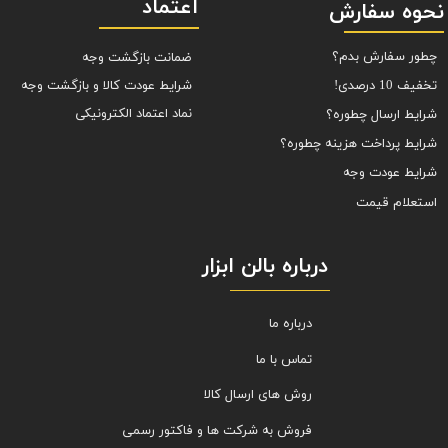
اعتماد
نحوه سفارش
چطور سفارش بدم؟
ضمانت بازگشت وجه
شرایط عودت کالا و بازگشت وجه
تخفیف 10 درصدی!
نماد اعتماد الکترونیکی
شرایط ارسال چطوره؟
شرایط پرداخت هزینه چطوره؟
شرایط عودت وجه
استعلام قیمت
درباره بالن ابزار
درباره ما
تماس با ما
روش های ارسال کالا
فروش به شرکت ها و فاکتور رسمی