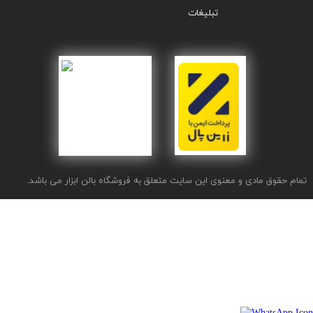
تبلیغات
تمام حقوق مادی و معنوی این سایت متعلق به فروشگاه بالن ابزار می باشد.