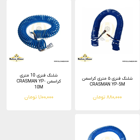
شلنگ فنری 10 متری
شلنگ فنری ۵ متری کراسمن
کراسمن CRASMAN YP-
CRASMAN YP-5M
10M
۸۸۰,۰۰۰ تومان
۱,۱۰۰,۰۰۰ تومان