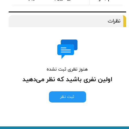
نظرات
هنوز نظری ثبت نشده
اولین نفری باشید که نظر می‌دهید
ثبت نظر