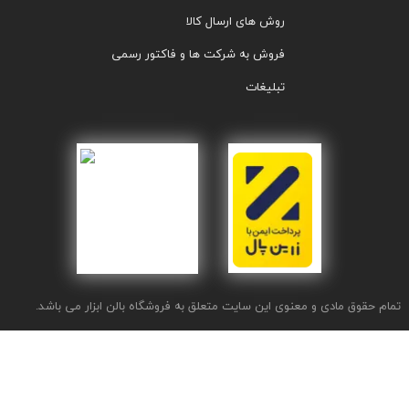
روش های ارسال کالا
فروش به شرکت ها و فاکتور رسمی
تبلیغات
تمام حقوق مادی و معنوی این سایت متعلق به فروشگاه بالن ابزار می باشد.