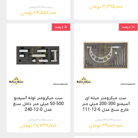
۳,۳۹۵,۰۰۰ تومان
۲۷,۲۸۰,۰۰۰ تومان
۲۴,۵۵۲,۰۰۰ تومان
۱۰ درصد
۵ درصد
ست میکرومتر میله ای
ست میکرومتر لوله آسیمتو
آسیمتو 300-200 میلی متر
500-50 میلی متر داخل سنج
خارج سنج مدل 6-12-111
مدل 0-12-240
۴۳,۳۴۰,۰۰۰ تومان
۳۰,۲۵۰,۰۰۰ تومان
۳۹,۰۰۶,۰۰۰ تومان
۲۸,۷۳۷,۵۰۰ تومان