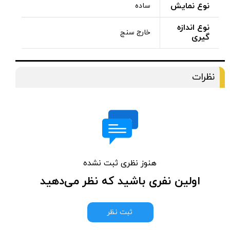
نوع نمایش
ساده
نوع اندازه
خارج سنج
گیری
نظرات
هنوز نظری ثبت نشده
اولین نفری باشید که نظر می‌دهید
ثبت نظر