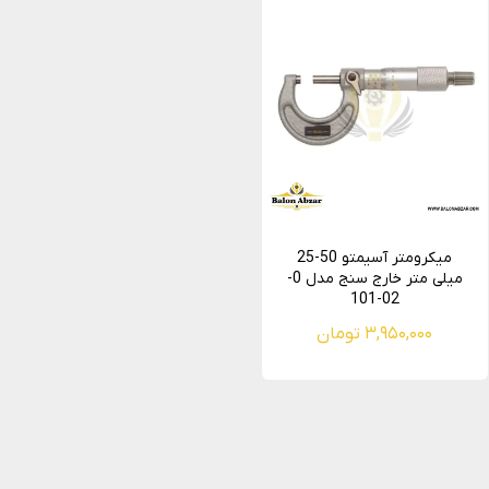
میکرومتر آسیمتو 50-25
میلی متر خارج سنج مدل 0-
02-101
۳,۹۵۰,۰۰۰ تومان