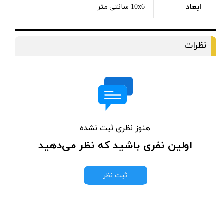
ابعاد
10x6 سانتی متر
نظرات
هنوز نظری ثبت نشده
اولین نفری باشید که نظر می‌دهید
ثبت نظر