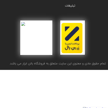
تبلیغات
تمام حقوق مادی و معنوی این سایت متعلق به فروشگاه بالن ابزار می باشد.