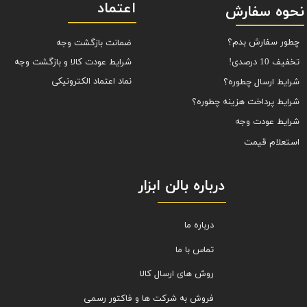
اعتماد
نحوه سفارش
چطور سفارش بدم؟
ضمانت بازگشت وجه
شرایط عودت کالا و بازگشت وجه
تخفیف 10 درصدی!
نماد اعتماد الکترونیکی
شرایط ارسال چطوره؟
شرایط پرداخت هزینه چطوره؟
شرایط عودت وجه
استعلام قیمت
درباره بالن ابزار
درباره ما
تماس با ما
روش های ارسال کالا
فروش به شرکت ها و فاکتور رسمی