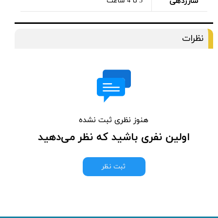
شارژدهی
3 تا 4 ساعت
نظرات
هنوز نظری ثبت نشده
اولین نفری باشید که نظر می‌دهید
ثبت نظر