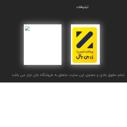
تبلیغات
تمام حقوق مادی و معنوی این سایت متعلق به فروشگاه بالن ابزار می باشد.