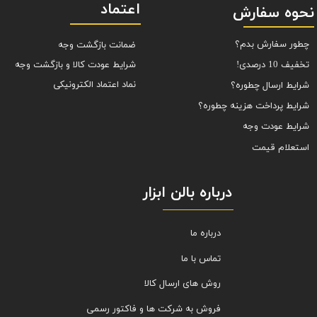
اعتماد
نحوه سفارش
چطور سفارش بدم؟
ضمانت بازگشت وجه
شرایط عودت کالا و بازگشت وجه
تخفیف 10 درصدی!
نماد اعتماد الکترونیکی
شرایط ارسال چطوره؟
شرایط پرداخت هزینه چطوره؟
شرایط عودت وجه
استعلام قیمت
درباره بالن ابزار
درباره ما
تماس با ما
روش های ارسال کالا
فروش به شرکت ها و فاکتور رسمی