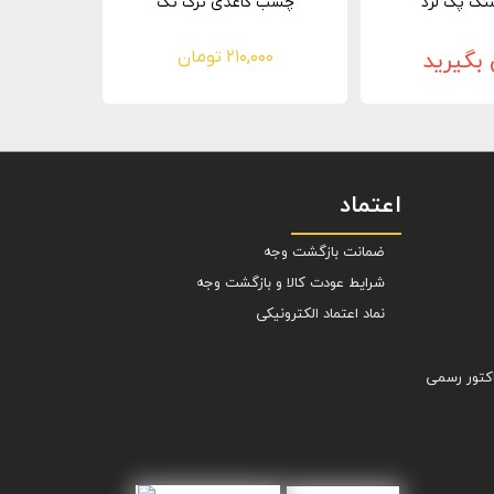
گ پک لرد
چسب کاغذی ترک تک
بگیرید
۲۱۰,۰۰۰ تومان
اعتماد
ضمانت بازگشت وجه
شرایط عودت کالا و بازگشت وجه
نماد اعتماد الکترونیکی
کتور رسمی