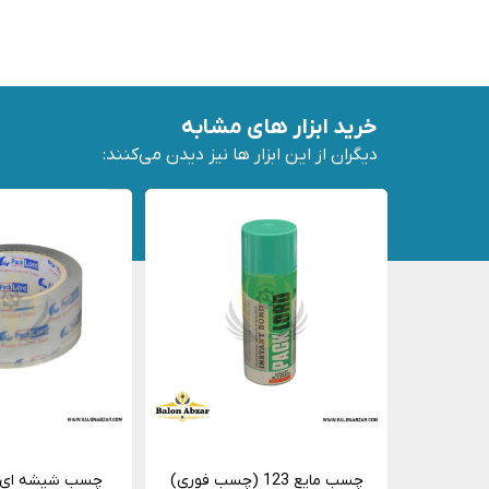
خرید ابزار های مشابه
دیگران از این ابزار ها نیز دیدن می‌کنند:
چسب مایع 123 (چسب فوری)