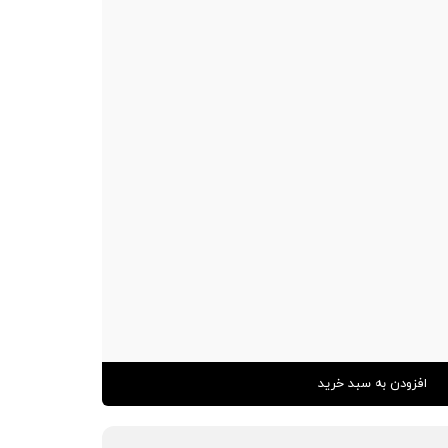
افزودن به سبد خرید