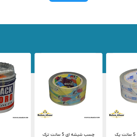
چسب شیشه ای 5 سانت پک
چسب شیشه ای 5 سانت ترک