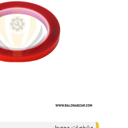
مشخصات محصول