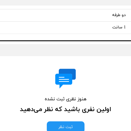
دو طرفه
1 سانت
هنوز نظری ثبت نشده
اولین نفری باشید که نظر می‌دهید
ثبت نظر