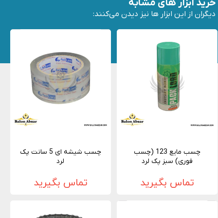
خرید ابزار های مشابه
دیگران از این ابزار ها نیز دیدن می‌کنند:
چسب مایع 123 (چسب
چسب شیشه ای 5 سانت پک
فوری) سبز پک لرد
لرد
تماس بگیرید
تماس بگیرید