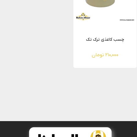
چسب کاغذی ترک تک
۲۱۰,۰۰۰ تومان