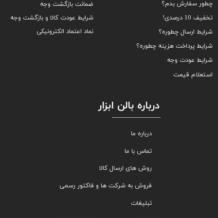
چطور سفارش بدم؟
ضمانت بازگشت وجه
شرایط عودت کالا و بازگشت وجه
تخفیف 10 درصدی!
نماد اعتماد الکترونیکی
شرایط ارسال چطوره؟
شرایط پرداخت هزینه چطوره؟
شرایط عودت وجه
استعلام قیمت
درباره بالن ابزار
درباره ما
تماس با ما
روش های ارسال کالا
فروش به شرکت ها و فاکتور رسمی
تبلیغات