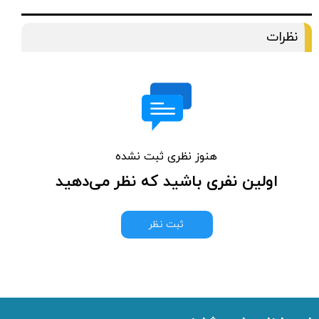
نظرات
هنوز نظری ثبت نشده
اولین نفری باشید که نظر می‌دهید
ثبت نظر