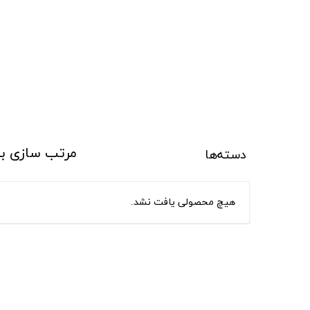
مرتب سازی ب
دسته‌ها
هیچ محصولی یافت نشد.