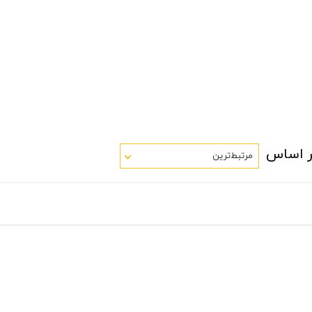
ر اساس
مرتبط‌ترین