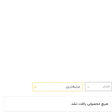
مرتبط‌ترین
هیچ محصولی یافت نشد.