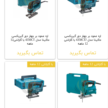
اره عمود بر چهار دور گیربکسی
اره عمود بر چهار دور گیربکسی
ماکیتا مدل 4350CTJ با گارانتی
ماکیتا مدل 4350CT با گارانتی12
12 ماهه
ماهه
تماس بگیرید
تماس بگیرید
با گارانتی 12 ماهه
با گارانتی 12 ماهه