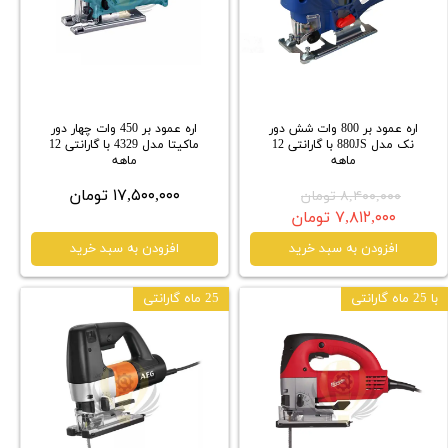
اره عمود بر 800 وات شش دور
اره عمود بر 450 وات چهار دور
نک مدل 880JS با گارانتی 12
ماکیتا مدل 4329 با گارانتی 12
ماهه
ماهه
۱۷,۵۰۰,۰۰۰ تومان
۸,۴۰۰,۰۰۰ تومان
۷,۸۱۲,۰۰۰ تومان
افزودن به سبد خرید
افزودن به سبد خرید
با 25 ماه گارانتی
25 ماه گارانتی