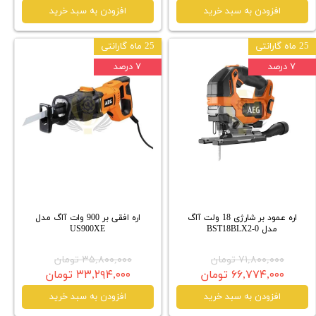
افزودن به سبد خرید
افزودن به سبد خرید
25 ماه گارانتی
25 ماه گارانتی
۷ درصد
۷ درصد
اره عمود بر شارژی 18 ولت آاگ
اره افقی بر 900 وات آاگ مدل
مدل BST18BLX2-0
US900XE
۷۱,۸۰۰,۰۰۰ تومان
۳۵,۸۰۰,۰۰۰ تومان
۶۶,۷۷۴,۰۰۰ تومان
۳۳,۲۹۴,۰۰۰ تومان
افزودن به سبد خرید
افزودن به سبد خرید