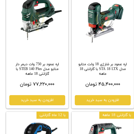
اره عمود بر شارژی 18 ولت متابو
اره عمود بر 750 وات دیمر دار
مدل STA 18 LTX با گارانتی 18
متابو مدل STEB 140 Plus با
ماهه
گارانتی 18 ماهه
۴۵,۴۰۰,۰۰۰ تومان
۷۷,۲۲۰,۰۰۰ تومان
افزودن به سبد خرید
افزودن به سبد خرید
با گارانتی 18 ماهه
با 12 ماه گارانتی