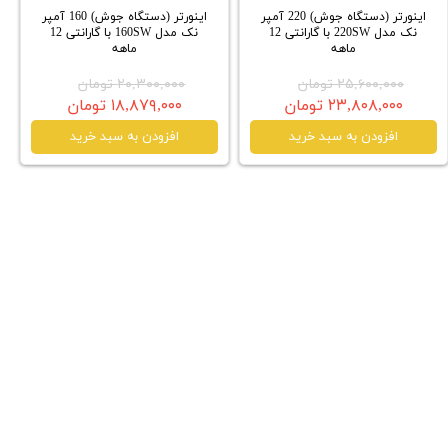
اینورتر (دستگاه جوش) 220 آمپر
اینورتر (دستگاه جوش) 160 آمپر
نک مدل 220SW با گارانتی 12
نک مدل 160SW با گارانتی 12
ماهه
ماهه
۲۵,۶۰۰,۰۰۰ تومان
۲۰,۳۰۰,۰۰۰ تومان
۲۳,۸۰۸,۰۰۰ تومان
۱۸,۸۷۹,۰۰۰ تومان
افزودن به سبد خرید
افزودن به سبد خرید