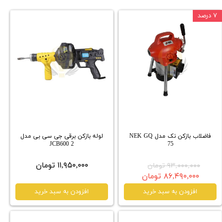
۷ درصد
فاضلاب بازکن نک مدل NEK GQ
لوله بازکن برقی جی سی بی مدل
JCB600 2
75
۱۱,۹۵۰,۰۰۰ تومان
۹۳,۰۰۰,۰۰۰ تومان
۸۶,۴۹۰,۰۰۰ تومان
افزودن به سبد خرید
افزودن به سبد خرید