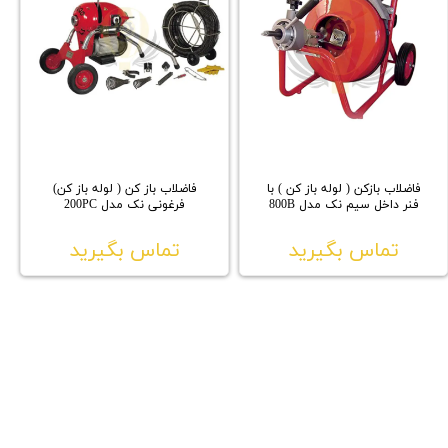
فاضلاب بازکن ( لوله باز کن ) با
فاضلاب باز کن ( لوله باز کن)
فنر داخل سیم نک مدل 800B
فرغونی نک مدل 200PC
تماس بگیرید
تماس بگیرید