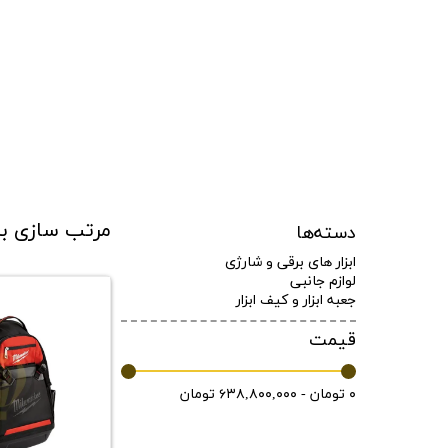
مرتب سازی ب
دسته‌ها
ابزار های برقی و شارژی
لوازم جانبی
جعبه ابزار و کیف ابزار
قیمت
۰ تومان - ۶۳۸,۸۰۰,۰۰۰ تومان