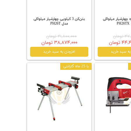
ه چهارشیار میلواکی
بتن‌کن 3 کیلویی چهارشیار میلواکی
P
مدل PH26T
تومان
۴۱,۸۰۰,۰۰۰ تومان
 تومان
۳۸,۸۷۴,۰۰۰ تومان
به سبد خرید
افزودن به سبد خرید
با 25 ماه گارانتی