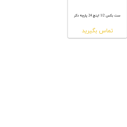
ست بکس 1/2 اینچ 24 پارچه دکر
تماس بگیرید