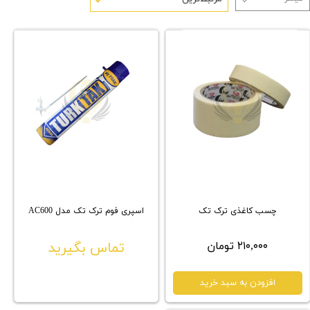
چسب کاغذی ترک تک
اسپری فوم ترک تک مدل AC600
۲۱۰,۰۰۰ تومان
تماس بگیرید
افزودن به سبد خرید