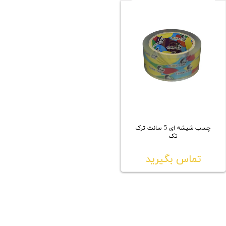
چسب شیشه ای 5 سانت ترک
تک
تماس بگیرید