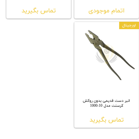
اتمام موجودی
تماس بگیرید
اورجینال
انبر دست قدیمی بدون روکش
کرسنت مدل 10-1000
تماس بگیرید