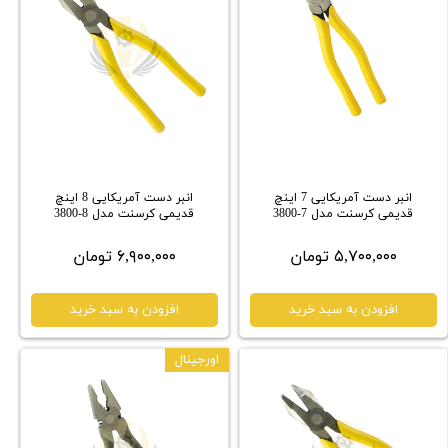
انبر دست آمریکایی 7 اینچ
انبر دست آمریکایی 8 اینچ
قدیمی کرسنت مدل 7-3800
قدیمی کرسنت مدل 8-3800
۵,۷۰۰,۰۰۰ تومان
۶,۹۰۰,۰۰۰ تومان
افزودن به سبد خرید
افزودن به سبد خرید
اورجینال