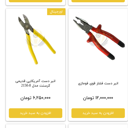
اورجینال
انبر دست آمریکایی قدیمی
انبر دست فشار قوی فومازی
کرسنت مدل 8-2150
۱۲,۰۰۰,۰۰۰ تومان
۶,۲۵۰,۰۰۰ تومان
افزودن به سبد خرید
افزودن به سبد خرید