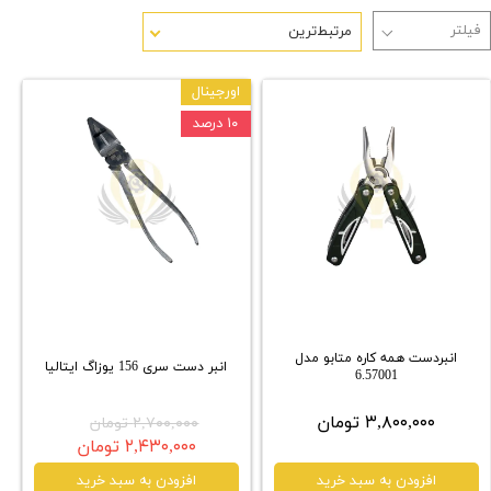
مرتبط‌ترین
اورجینال
۱۰ درصد
انبردست همه کاره متابو مدل
انبر دست سری 156 یوزاگ ایتالیا
6.57001
۳,۸۰۰,۰۰۰ تومان
۲,۷۰۰,۰۰۰ تومان
۲,۴۳۰,۰۰۰ تومان
افزودن به سبد خرید
افزودن به سبد خرید