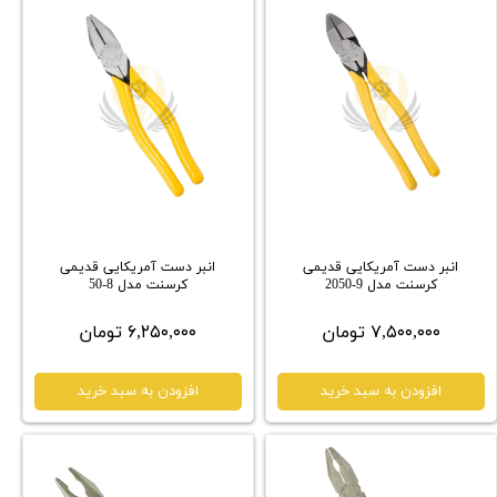
انبر دست آمریکایی قدیمی
انبر دست آمریکایی قدیمی
کرسنت مدل 9-2050
کرسنت مدل 8-50
۷,۵۰۰,۰۰۰ تومان
۶,۲۵۰,۰۰۰ تومان
افزودن به سبد خرید
افزودن به سبد خرید