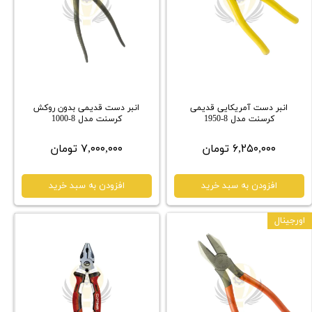
انبر دست آمریکایی قدیمی
انبر دست قدیمی بدون روکش
کرسنت مدل 8-1950
کرسنت مدل 8-1000
۶,۲۵۰,۰۰۰ تومان
۷,۰۰۰,۰۰۰ تومان
افزودن به سبد خرید
افزودن به سبد خرید
اورجینال