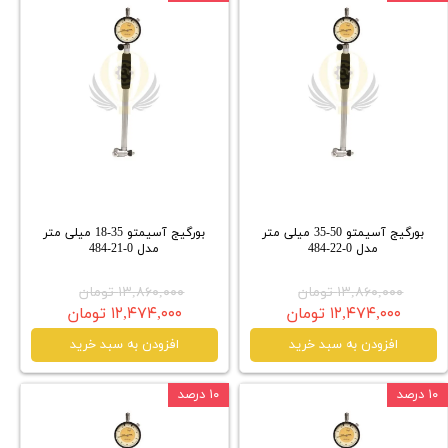
بورگیج آسیمتو 50-35 میلی متر
بورگیج آسیمتو 35-18 میلی متر
مدل 0-22-484
مدل 0-21-484
۱۳,۸۶۰,۰۰۰ تومان
۱۳,۸۶۰,۰۰۰ تومان
۱۲,۴۷۴,۰۰۰ تومان
۱۲,۴۷۴,۰۰۰ تومان
افزودن به سبد خرید
افزودن به سبد خرید
۱۰ درصد
۱۰ درصد