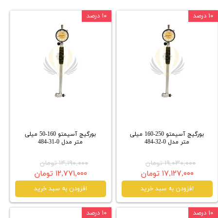
۱۰ درصد
۱۰ درصد
بورگیج آسیمتو 250-160 میلی
بورگیج آسیمتو 160-50 میلی
متر مدل 0-32-484
متر مدل 0-31-484
۱۹,۰۳۰,۰۰۰ تومان
۱۴,۱۹۰,۰۰۰ تومان
۱۷,۱۲۷,۰۰۰ تومان
۱۲,۷۷۱,۰۰۰ تومان
افزودن به سبد خرید
افزودن به سبد خرید
۱۰ درصد
۱۰ درصد