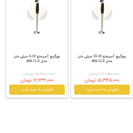
بورگیج آسیمتو 18-10 میلی متر
بورگیج آسیمتو 10-6 میلی متر
مدل 0-12-484
مدل 0-11-484
۱۷,۰۵۰,۰۰۰ تومان
۱۸,۴۸۰,۰۰۰ تومان
۱۵,۳۴۵,۰۰۰ تومان
۱۶,۶۳۲,۰۰۰ تومان
افزودن به سبد خرید
افزودن به سبد خرید