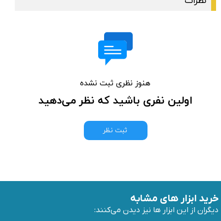
نظرات
هنوز نظری ثبت نشده
اولین نفری باشید که نظر می‌دهید
ثبت نظر
خرید ابزار های مشابه
دیگران از این ابزار ها نیز دیدن می‌کنند: