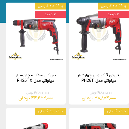
با 25 ماه گارانتی
با 25 ماه گارانتی
۷ درصد
۷ درصد
بتن‌کن 3 کیلویی چهارشیار
بتن‌کن سه‌کاره چهارشیار
میلواکی مدل PH26T
میلواکی مدل PH26TX
۴۱,۸۰۰,۰۰۰ تومان
۴۷,۸۰۰,۰۰۰ تومان
۳۸,۸۷۴,۰۰۰ تومان
۴۴,۴۵۴,۰۰۰ تومان
با 25 گارانتی
با 25 ماه گارانتی