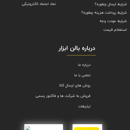
نماد اعتماد الکترونیکی
شرایط ارسال چطوره؟
شرایط پرداخت هزینه چطوره؟
شرایط عودت وجه
استعلام قیمت
درباره بالن ابزار
درباره ما
تماس با ما
روش های ارسال کالا
فروش به شرکت ها و فاکتور رسمی
تبلیغات