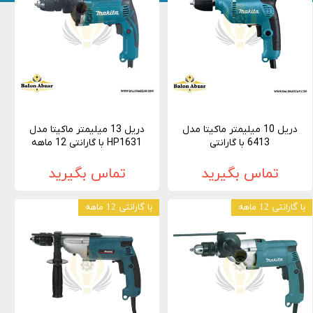
دریل 10 میلیمتر ماکیتا مدل
دریل 13 میلیمتر ماکیتا مدل
6413 با گارانتی
HP1631 با گارانتی 12 ماهه
تماس بگیرید
تماس بگیرید
با گارانتی 12 ماهه
با گارانتی 12 ماهه