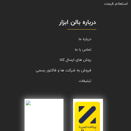
استعلام قیمت
درباره بالن ابزار
درباره ما
تماس با ما
روش های ارسال کالا
فروش به شرکت ها و فاکتور رسمی
تبلیغات