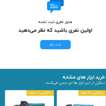
هنوز نظری ثبت نشده
اولین نفری باشید که نظر می‌دهید
ثبت نظر
خرید ابزار های مشابه
دیگران از این ابزار ها نیز دیدن می‌کنند:
با گارانتی 12 ماهه
با گارانتی 12 ماهه