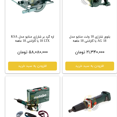
بلوور شارژی 18 ولت متابو مدل
اره گرد بر شارژی متابو مدل KSA
AG 18 با گارانتی 18 ماهه
18 LTX با گارانتی 18 ماهه
۲۱,۳۴۰,۰۰۰ تومان
۵۸,۰۸۰,۰۰۰ تومان
افزودن به سبد خرید
افزودن به سبد خرید