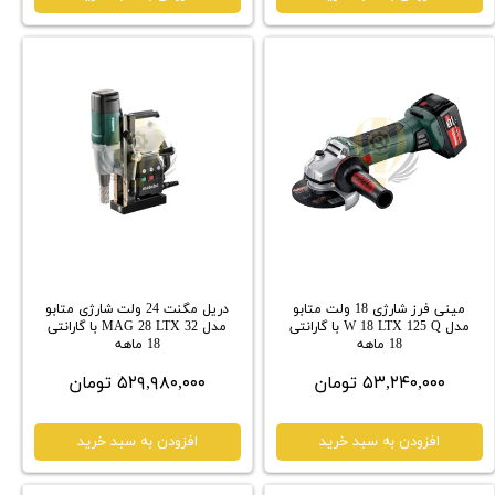
مینی فرز شارژی 18 ولت متابو
دریل مگنت 24 ولت شارژی متابو
مدل W 18 LTX 125 Q با گارانتی
مدل MAG 28 LTX 32 با گارانتی
18 ماهه
18 ماهه
۵۳,۲۴۰,۰۰۰ تومان
۵۲۹,۹۸۰,۰۰۰ تومان
افزودن به سبد خرید
افزودن به سبد خرید