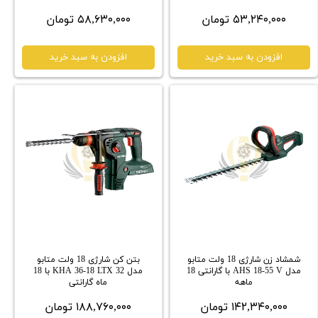
۵۳,۲۴۰,۰۰۰ تومان
۵۸,۶۳۰,۰۰۰ تومان
افزودن به سبد خرید
افزودن به سبد خرید
شمشاد زن شارژی 18 ولت متابو
بتن کن شارژی 18 ولت متابو
مدل AHS 18-55 V با گارانتی 18
مدل KHA 36-18 LTX 32 با 18
ماهه
ماه گارانتی
۱۴۲,۳۴۰,۰۰۰ تومان
۱۸۸,۷۶۰,۰۰۰ تومان