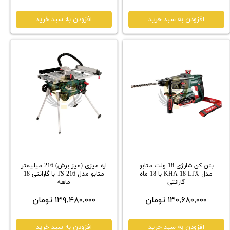
افزودن به سبد خرید
افزودن به سبد خرید
بتن کن شارژی 18 ولت متابو
اره میزی (میز برش) 216 میلیمتر
مدل KHA 18 LTX با 18 ماه
متابو مدل TS 216 با گارانتی 18
گارانتی
ماهه
۱۳۰,۶۸۰,۰۰۰ تومان
۱۳۹,۴۸۰,۰۰۰ تومان
افزودن به سبد خرید
افزودن به سبد خرید