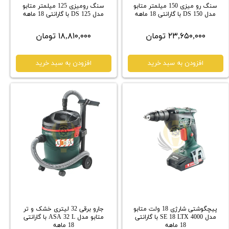
سنگ رو میزی 150 میلمتر متابو
سنگ رومیزی 125 میلمتر متابو
مدل DS 150 با گارانتی 18 ماهه
مدل DS 125 با گارانتی 18 ماهه
۲۳,۶۵۰,۰۰۰ تومان
۱۸,۸۱۰,۰۰۰ تومان
افزودن به سبد خرید
افزودن به سبد خرید
پیچگوشتی شارژی 18 ولت متابو
جارو برقی 32 لیتری خشک و تر
مدل SE 18 LTX 4000 با گارانتی
متابو مدل ASA 32 L با گارانتی
18 ماهه
18 ماهه