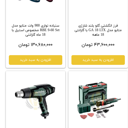
فرز انگشتی گلو بلند شارژی
سنباده نواری 900 وات متابو مدل
متابو مدل GA 18 LTX با گارانتی
RBE 9-60 Set مخصوص استیل با
18 ماهه
18 ماه گارانتی
۴۳,۶۰۰,۰۰۰ تومان
۱۳۰,۶۸۰,۰۰۰ تومان
افزودن به سبد خرید
افزودن به سبد خرید