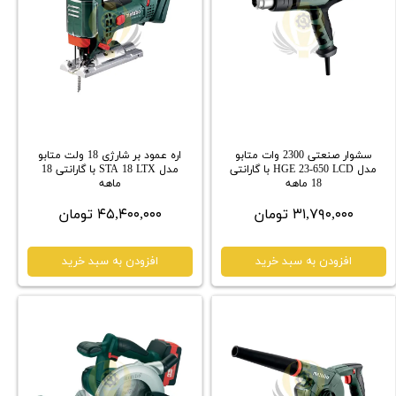
سشوار صنعتی 2300 وات متابو
اره عمود بر شارژی 18 ولت متابو
مدل HGE 23-650 LCD با گارانتی
مدل STA 18 LTX با گارانتی 18
18 ماهه
ماهه
۳۱,۷۹۰,۰۰۰ تومان
۴۵,۴۰۰,۰۰۰ تومان
افزودن به سبد خرید
افزودن به سبد خرید