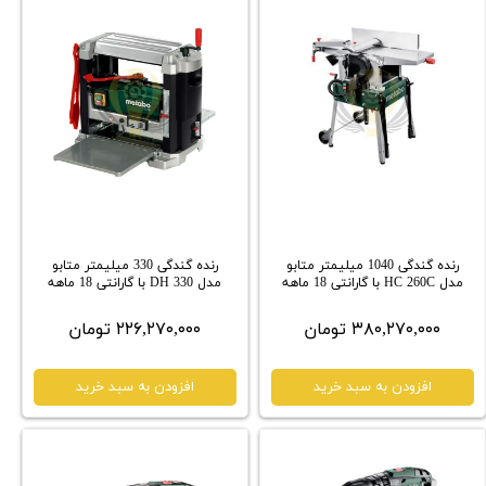
رنده گندگی 1040 میلیمتر متابو
رنده گندگی 330 میلیمتر متابو
مدل HC 260C با گارانتی 18 ماهه
مدل DH 330 با گارانتی 18 ماهه
۳۸۰,۲۷۰,۰۰۰ تومان
۲۲۶,۲۷۰,۰۰۰ تومان
افزودن به سبد خرید
افزودن به سبد خرید