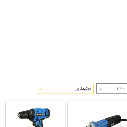
مرتبط‌ترین